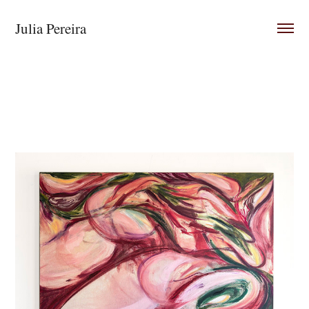
Julia Pereira