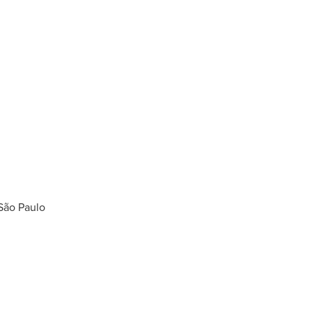
São Paulo