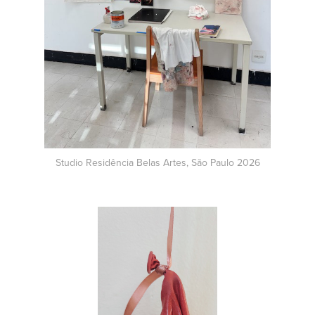
Studio Residência Belas Artes, São Paulo 2026