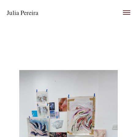
Julia Pereira