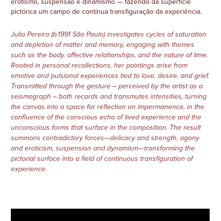
erotismo, suspensão e dinamismo — fazendo da superfície
pictórica um campo de contínua transfiguração da experiência.
Julia Pereira (b.1991 São Paulo) investigates cycles of saturation
and depletion of matter and memory, engaging with themes
such as the body, affective relationships, and the nature of time.
Rooted in personal recollections, her paintings arise from
emotive and pulsional experiences tied to love, desire, and grief.
Transmitted through the gesture –
perceived by the artist as a
seismograph – both records and transmutes intensities, turning
the canvas into a space for reflection on impermanence, in the
confluence of the conscious echo of lived experience and the
unconscious forms that surface in the composition. The result
summons contradictory forces—delicacy and strength, agony
and eroticism, suspension and dynamism—transforming the
pictorial surface into a field of continuous transfiguration of
experience.