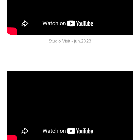
Studio Visit - jun.2023