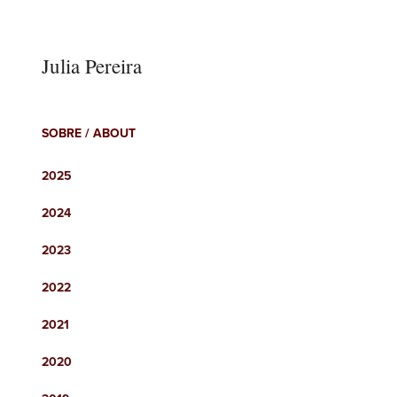
Julia Pereira
SOBRE / ABOUT
2025
2024
2023
2022
2021
2020