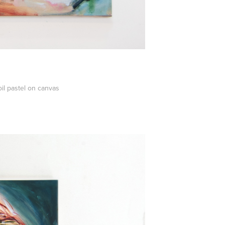
oil pastel on canvas